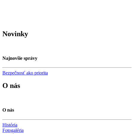
Novinky
Najnovšie správy
Bezpečnosť ako priorita
O nás
O nás
História
Fotogaléria