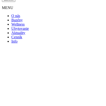
MENU
O nás
Bazény
Wellness
Ubytovanie
Aktuality
Cenník
Info