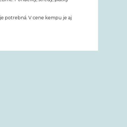
je potrebná. V cene kempu je aj