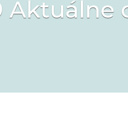
 Aktuálne 